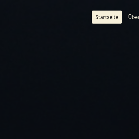
Startseite
Über