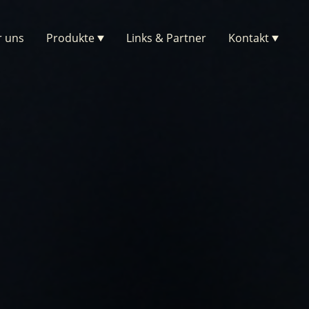
 uns
Produkte
Links & Partner
Kontakt