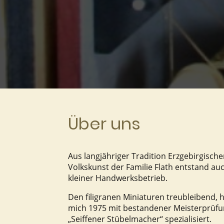
Über uns
Aus langjähriger Tradition Erzgebirgische
Volkskunst der Familie Flath entstand au
kleiner Handwerksbetrieb.
Den filigranen Miniaturen treubleibend, 
mich 1975 mit bestandener Meisterprüfu
„Seiffener Stübelmacher“ spezialisiert.