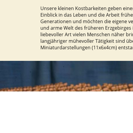
Unsere kleinen Kostbarkeiten geben eine
Einblick in das Leben und die Arbeit früh
Generationen und möchten die eigene ve
und arme Welt des früheren Erzgebirges 
liebevoller Art vielen Menschen näher br
langjähriger mühevoller Tätigkeit sind üb
Miniaturdarstellungen (11x6x4cm) entst