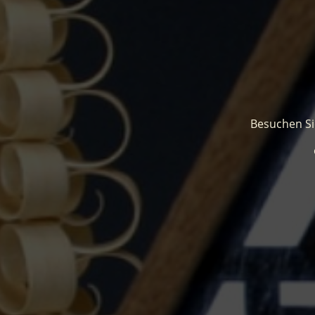
Besuchen Sie