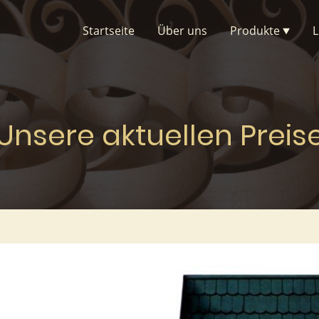
Startseite
Über uns
Produkte
L
Unsere aktuellen Preis