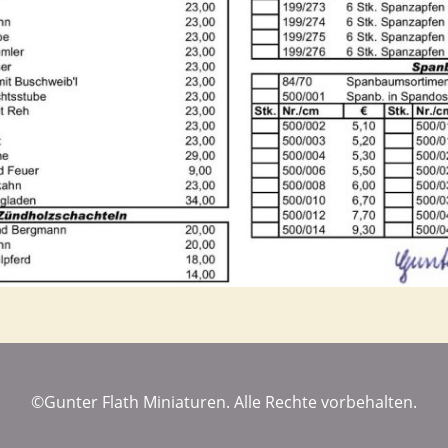
©
Gunter Flath Miniaturen.
Alle Rechte vorbehalten.